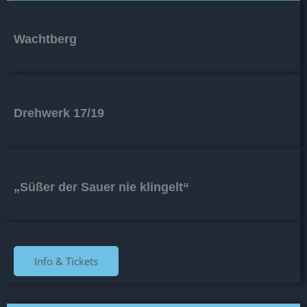
Wachtberg
Drehwerk 17/19
„Süßer der Sauer nie klingelt“
Info & Tickets