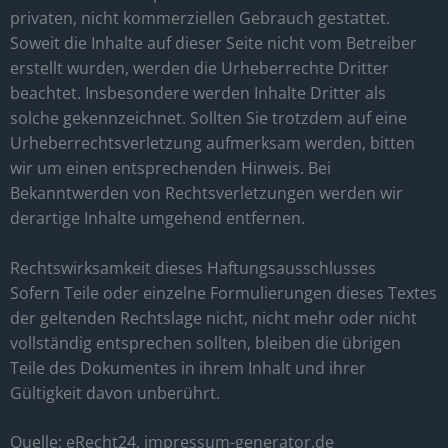
privaten, nicht kommerziellen Gebrauch gestattet.
Soweit die Inhalte auf dieser Seite nicht vom Betreiber
erstellt wurden, werden die Urheberrechte Dritter
beachtet. Insbesondere werden Inhalte Dritter als
solche gekennzeichnet. Sollten Sie trotzdem auf eine
Urheberrechtsverletzung aufmerksam werden, bitten
wir um einen entsprechenden Hinweis. Bei
Bekanntwerden von Rechtsverletzungen werden wir
derartige Inhalte umgehend entfernen.
Rechtswirksamkeit dieses Haftungsausschlusses
Sofern Teile oder einzelne Formulierungen dieses Textes
der geltenden Rechtslage nicht, nicht mehr oder nicht
vollständig entsprechen sollten, bleiben die übrigen
Teile des Dokumentes in ihrem Inhalt und ihrer
Gültigkeit davon unberührt.
Quelle: eRecht24, impressum-generator.de