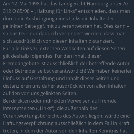
Am 12. Mai 1998 hat das Landgericht Hamburg unter Az.
312 O 85/98 – „Haftung für Links“ entschieden, dass man
durch die Ausbringung eines Links die Inhalte der
gelinkten Seite ggf. mit zu verantworten hat. Dies kann –
so das LG – nur dadurch verhindert werden, dass man
sich ausdrücklich von diesen Inhalten distanziert.
Für alle Links zu externen Webseiten auf diesen Seiten
gilt deshalb folgendes: Für den Inhalt dieser
Fremdangebote ist ausschließlich der betreffende Autor
oder Betreiber selbst verantwortlich! Wir haben keinerlei
Einfluss auf Gestaltung und Inhalt dieser Seiten und
distanzieren uns daher ausdrücklich von allen Inhalten
auf den von uns gelinkten Seiten.
Bei direkten oder indirekten Verweisen auf fremde
Internetseiten („Links“), die außerhalb des
Verantwortungsbereiches des Autors liegen, würde eine
Haftungsverpflichtung ausschließlich in dem Fall in Kraft
treten, in dem der Autor von den Inhalten Kenntnis hat