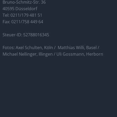
Bruno-Schmitz-Str. 36
40595 Düsseldorf
Tel: 0211/179 481 51
Fax: 0211/758 449 64
Steuer-ID: 52788016345
Fotos: Axel Schulten, Köln / Matthias Willi, Basel /
Michael Nellinger, Illingen / Uli Gossmann, Herborn