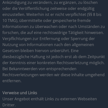
Ankündigung zu verändern, zu ergänzen, zu löschen
oder die Veröffentlichung zeitweise oder endgültig
einzustellen. Weiterhin ist er nicht verpflichtet (§§ 8 bis
10 TMG), übermittelte oder gespeicherte fremde
Informationen zu überwachen oder nach Umständen zu
forschen, die auf eine rechtswidrige Tätigkeit hinweisen.
Verpflichtungen zur Entfernung oder Sperrung der
Nutzung von Informationen nach den allgemeinen
Gesetzen bleiben hiervon unberührt. Eine
diesbezügliche Haftung ist jedoch erst ab dem Zeitpunkt
der Kenntnis einer konkreten Rechtsverletzung möglich.
Bei Bekanntwerden von entsprechenden
Rechtsverletzungen werden wir diese Inhalte umgehend
entfernen.
Verweise und Links
Unser Angebot enthält Links zu externen Webseiten
Dritter.