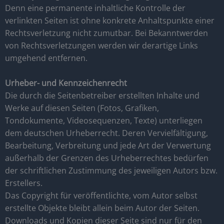
Denn eine permanente inhaltliche Kontrolle der
verlinkten Seiten ist ohne konkrete Anhaltspunkte einer
Rechtsverletzung nicht zumutbar. Bei Bekanntwerden
von Rechtsverletzungen werden wir derartige Links
umgehend entfernen.
Urheber- und Kennzeichenrecht
Die durch die Seitenbetreiber erstellten Inhalte und
Werke auf diesen Seiten (Fotos, Grafiken,
Tondokumente, Videosequenzen, Texte) unterliegen
dem deutschen Urheberrecht. Deren Vervielfältigung,
Bearbeitung, Verbreitung und jede Art der Verwertung
außerhalb der Grenzen des Urheberrechtes bedürfen
der schriftlichen Zustimmung des jeweiligen Autors bzw.
Erstellers.
Das Copyright für veröffentlichte, vom Autor selbst
erstellte Objekte bleibt allein beim Autor der Seiten.
Downloads und Kopien dieser Seite sind nur für den