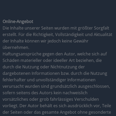
Online-Angebot
Die Inhalte unserer Seiten wurden mit größter Sorgfalt
erstellt. Für die Richtigkeit, Vollständigkeit und Aktualität
der Inhalte können wir jedoch keine Gewähr
übernehmen.
Haftungsansprüche gegen den Autor, welche sich auf
Schäden materieller oder ideeller Art beziehen, die
durch die Nutzung oder Nichtnutzung der
dargebotenen Informationen bzw. durch die Nutzung
fehlerhafter und unvollständiger Informationen
verursacht wurden sind grundsätzlich ausgeschlossen,
sofern seitens des Autors kein nachweislich
vorsätzliches oder grob fahrlässiges Verschulden
vorliegt. Der Autor behält es sich ausdrücklich vor, Teile
der Seiten oder das gesamte Angebot ohne gesonderte