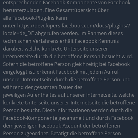
entsprechenden Facebook-Komponente von Facebook
herunterzuladen. Eine Gesamtübersicht über
alle Facebook-Plug-Ins kann
unter https://developers.facebook.com/docs/plugins/?
locale=de_DE abgerufen werden. Im Rahmen dieses
technischen Verfahrens erhält Facebook Kenntnis
darüber, welche konkrete Unterseite unserer
Internetseite durch die betroffene Person besucht wird.
Sofern die betroffene Person gleichzeitig bei Facebook
eingeloggt ist, erkennt Facebook mit jedem Aufruf
unserer Internetseite durch die betroffene Person und
während der gesamten Dauer des
jeweiligen Aufenthaltes auf unserer Internetseite, welche
konkrete Unterseite unserer Internetseite die betroffene
Person besucht. Diese Informationen werden durch die
Facebook-Komponente gesammelt und durch Facebook
dem jeweiligen Facebook-Account der betroffenen
Person zugeordnet. Betätigt die betroffene Person