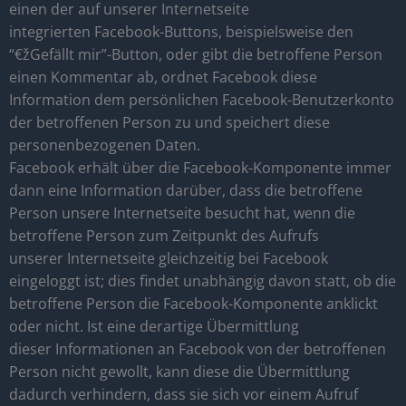
einen der auf unserer Internetseite
integrierten Facebook-Buttons, beispielsweise den
“€žGefällt mir”-Button, oder gibt die betroffene Person
einen Kommentar ab, ordnet Facebook diese
Information dem persönlichen Facebook-Benutzerkonto
der betroffenen Person zu und speichert diese
personenbezogenen Daten.
Facebook erhält über die Facebook-Komponente immer
dann eine Information darüber, dass die betroffene
Person unsere Internetseite besucht hat, wenn die
betroffene Person zum Zeitpunkt des Aufrufs
unserer Internetseite gleichzeitig bei Facebook
eingeloggt ist; dies findet unabhängig davon statt, ob die
betroffene Person die Facebook-Komponente anklickt
oder nicht. Ist eine derartige Übermittlung
dieser Informationen an Facebook von der betroffenen
Person nicht gewollt, kann diese die Übermittlung
dadurch verhindern, dass sie sich vor einem Aufruf