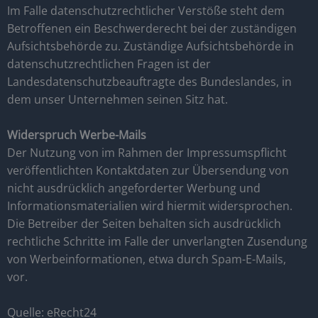
Im Falle datenschutzrechtlicher Verstöße steht dem
Betroffenen ein Beschwerderecht bei der zuständigen
Aufsichtsbehörde zu. Zuständige Aufsichtsbehörde in
datenschutzrechtlichen Fragen ist der
Landesdatenschutzbeauftragte des Bundeslandes, in
dem unser Unternehmen seinen Sitz hat.
Widerspruch Werbe-Mails
Der Nutzung von im Rahmen der Impressumspflicht
veröffentlichten Kontaktdaten zur Übersendung von
nicht ausdrücklich angeforderter Werbung und
Informationsmaterialien wird hiermit widersprochen.
Die Betreiber der Seiten behalten sich ausdrücklich
rechtliche Schritte im Falle der unverlangten Zusendung
von Werbeinformationen, etwa durch Spam-E-Mails,
vor.
Quelle: eRecht24