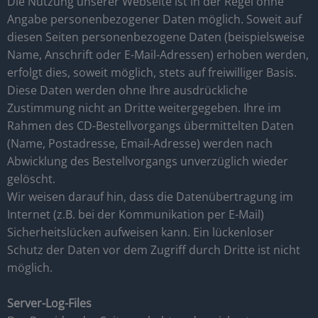
Die Nutzung unserer Webseite ist in der Regel ohne
Angabe personenbezogener Daten möglich. Soweit auf
diesen Seiten personenbezogene Daten (beispielsweise
Name, Anschrift oder E-Mail-Adressen) erhoben werden,
erfolgt dies, soweit möglich, stets auf freiwilliger Basis.
Diese Daten werden ohne Ihre ausdrückliche
Zustimmung nicht an Dritte weitergegeben. Ihre im
Rahmen des CD-Bestellvorgangs übermittelten Daten
(Name, Postadresse, Email-Adresse) werden nach
Abwicklung des Bestellvorgangs unverzüglich wieder
gelöscht.
Wir weisen darauf hin, dass die Datenübertragung im
Internet (z.B. bei der Kommunikation per E-Mail)
Sicherheitslücken aufweisen kann. Ein lückenloser
Schutz der Daten vor dem Zugriff durch Dritte ist nicht
möglich.
Server-Log-Files