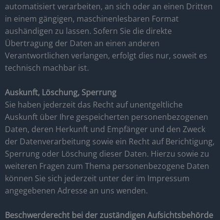
automatisiert verarbeiten, an sich oder an einen Dritten
in einem gängigen, maschinenlesbaren Format
aushändigen zu lassen. Sofern Sie die direkte
Übertragung der Daten an einen anderen
Verantwortlichen verlangen, erfolgt dies nur, soweit es
technisch machbar ist.
Auskunft, Löschung, Sperrung
Sie haben jederzeit das Recht auf unentgeltliche
Auskunft über Ihre gespeicherten personenbezogenen
Daten, deren Herkunft und Empfänger und den Zweck
der Datenverarbeitung sowie ein Recht auf Berichtigung,
Sperrung oder Löschung dieser Daten. Hierzu sowie zu
weiteren Fragen zum Thema personenbezogene Daten
können Sie sich jederzeit unter der im Impressum
angegebenen Adresse an uns wenden.
Beschwerderecht bei der zuständigen Aufsichtsbehörde