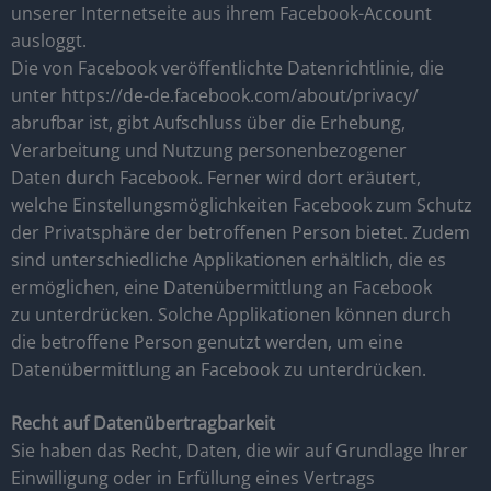
unserer Internetseite aus ihrem Facebook-Account
ausloggt.
Die von Facebook veröffentlichte Datenrichtlinie, die
unter https://de-de.facebook.com/about/privacy/
abrufbar ist, gibt Aufschluss über die Erhebung,
Verarbeitung und Nutzung personenbezogener
Daten durch Facebook. Ferner wird dort eräutert,
welche Einstellungsmöglichkeiten Facebook zum Schutz
der Privatsphäre der betroffenen Person bietet. Zudem
sind unterschiedliche Applikationen erhältlich, die es
ermöglichen, eine Datenübermittlung an Facebook
zu unterdrücken. Solche Applikationen können durch
die betroffene Person genutzt werden, um eine
Datenübermittlung an Facebook zu unterdrücken.
Recht auf Datenübertragbarkeit
Sie haben das Recht, Daten, die wir auf Grundlage Ihrer
Einwilligung oder in Erfüllung eines Vertrags