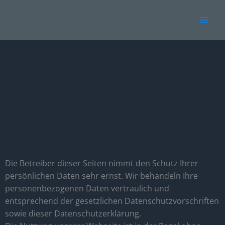
Zum
Inhalt
springen
Die Betreiber dieser Seiten nimmt den Schutz Ihrer
persönlichen Daten sehr ernst. Wir behandeln Ihre
personenbezogenen Daten vertraulich und
entsprechend der gesetzlichen Datenschutzvorschriften
sowie dieser Datenschutzerklärung.