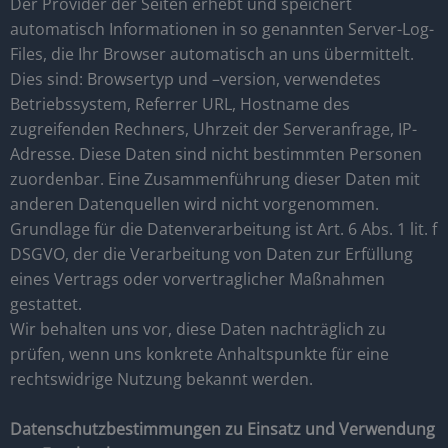
Der Provider der Seiten erhebt und speichert
automatisch Informationen in so genannten Server-Log-
Files, die Ihr Browser automatisch an uns übermittelt.
Dies sind: Browsertyp und –version, verwendetes
Betriebssystem, Referrer URL, Hostname des
zugreifenden Rechners, Uhrzeit der Serveranfrage, IP-
Adresse. Diese Daten sind nicht bestimmten Personen
zuordenbar. Eine Zusammenführung dieser Daten mit
anderen Datenquellen wird nicht vorgenommen.
Grundlage für die Datenverarbeitung ist Art. 6 Abs. 1 lit. f
DSGVO, der die Verarbeitung von Daten zur Erfüllung
eines Vertrags oder vorvertraglicher Maßnahmen
gestattet.
Wir behalten uns vor, diese Daten nachträglich zu
prüfen, wenn uns konkrete Anhaltspunkte für eine
rechtswidrige Nutzung bekannt werden.
Datenschutzbestimmungen zu Einsatz und Verwendung