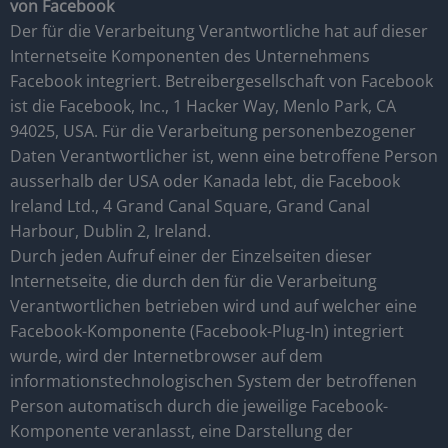
von Facebook
Der für die Verarbeitung Verantwortliche hat auf dieser
Internetseite Komponenten des Unternehmens
Facebook integriert. Betreibergesellschaft von Facebook
ist die Facebook, Inc., 1 Hacker Way, Menlo Park, CA
94025, USA. Für die Verarbeitung personenbezogener
Daten Verantwortlicher ist, wenn eine betroffene Person
ausserhalb der USA oder Kanada lebt, die Facebook
Ireland Ltd., 4 Grand Canal Square, Grand Canal
Harbour, Dublin 2, Ireland.
Durch jeden Aufruf einer der Einzelseiten dieser
Internetseite, die durch den für die Verarbeitung
Verantwortlichen betrieben wird und auf welcher eine
Facebook-Komponente (Facebook-Plug-In) integriert
wurde, wird der Internetbrowser auf dem
informationstechnologischen System der betroffenen
Person automatisch durch die jeweilige Facebook-
Komponente veranlasst, eine Darstellung der