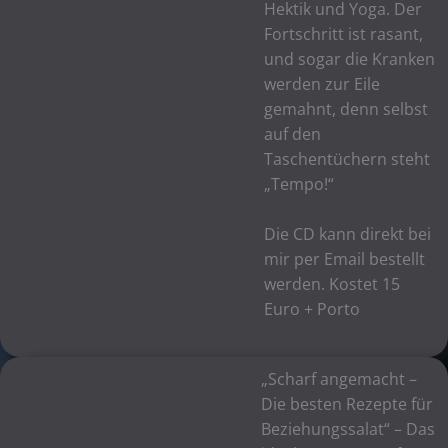
Hektik und Yoga. Der
Fortschritt ist rasant,
und sogar die Kranken
werden zur Eile
gemahnt, denn selbst
auf den
Taschentüchern steht
„Tempo!“
Die CD kann direkt bei
mir per Email bestellt
werden. Kostet 15
Euro + Porto
„Scharf angemacht –
Die besten Rezepte für
Beziehungssalat“ – Das