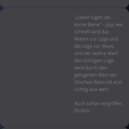
„Lieber lügen als
kurze Beine“ – Jaja, wie
schnell wird das
Wahre zur Lüge und
die Lüge zur Ware,
und der wahre Wert
der richtigen Lüge
wird durch den
gelogenen Wert der
falschen Ware oft erst
richtig was wert.
Auch schon vergriffen.
Ehrlich.