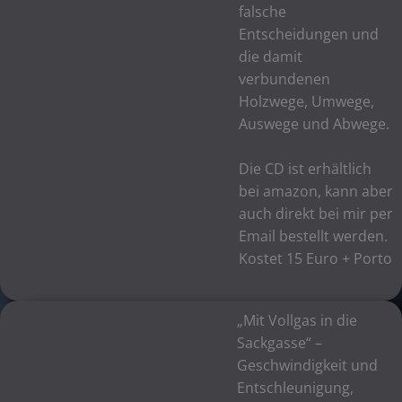
falsche
Entscheidungen und
die damit
verbundenen
Holzwege, Umwege,
Auswege und Abwege.
Die CD ist erhältlich
bei amazon, kann aber
auch direkt bei mir per
Email bestellt werden.
Kostet 15 Euro + Porto
„Mit Vollgas in die
Sackgasse“ –
Geschwindigkeit und
Entschleunigung,