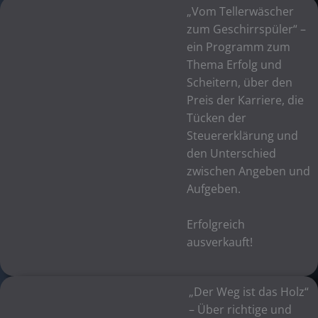
„Vom Tellerwäscher
zum Geschirrspüler“ –
ein Programm zum
Thema Erfolg und
Scheitern, über den
Preis der Karriere, die
Tücken der
Steuererklärung und
den Unterschied
zwischen Angeben und
Aufgeben.
Erfolgreich
ausverkauft!
„Der Weg ist das Holz“
– Über richtige und