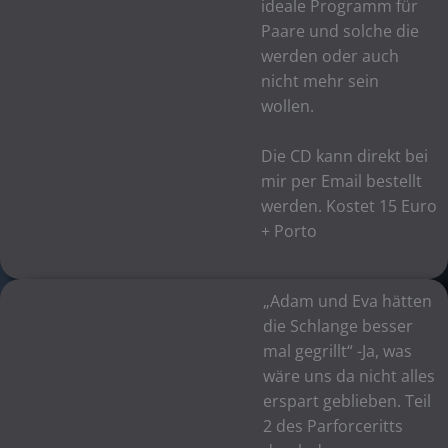
ideale Programm für
Paare und solche die
werden oder auch
nicht mehr sein
wollen.
Die CD kann direkt bei
mir per Email bestellt
werden. Kostet 15 Euro
+ Porto
„Adam und Eva hätten
die Schlange besser
mal gegrillt“ -Ja, was
wäre uns da nicht alles
erspart geblieben. Teil
2 des Parforceritts